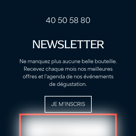
label
label
40 50 58 80
NEWSLETTER
Ne manquez plus aucune belle bouteille.
Recevez chaque mois nos meilleures
offres et l’agenda de nos événements
de dégustation.
JE M’INSCRIS