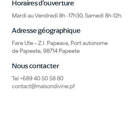
Horaires d’ouverture
Mardi au Vendredi 8h -17h30, Samedi 8h-12h.
Adresse géographique
Fare Ute – Z.I. Papeava, Port autonome
de Papeete, 98714 Papeete
Nous contacter
Tel +689 40 50 58 80
contact@maisondivine.pf