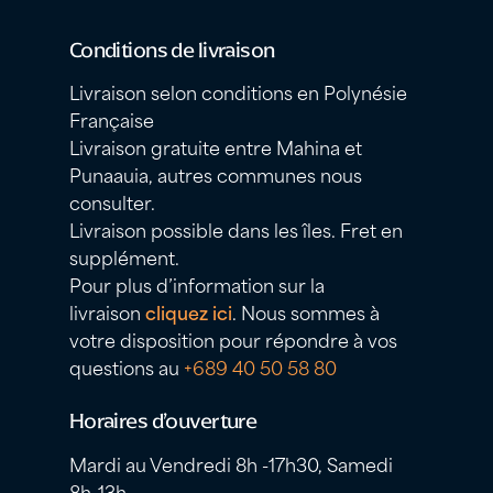
Conditions de livraison
Livraison selon conditions en Polynésie
Française
Livraison gratuite entre Mahina et
Punaauia, autres communes nous
consulter.
Livraison possible dans les îles. Fret en
supplément.
Pour plus d’information sur la
livraison
cliquez ici
. Nous sommes à
votre disposition pour répondre à vos
questions au
+689 40 50 58 80
Horaires d’ouverture
Mardi au Vendredi 8h -17h30, Samedi
8h-13h.