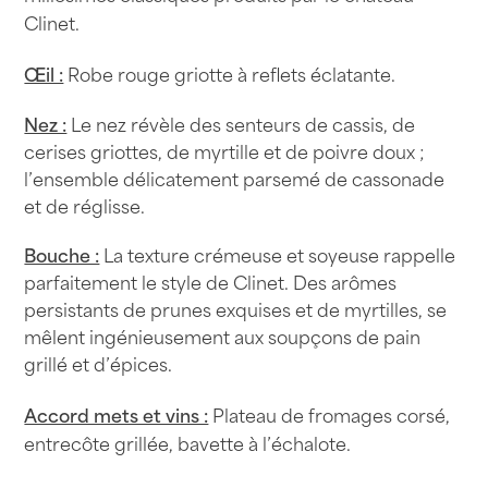
Clinet.
Œil :
Robe rouge griotte à reflets éclatante.
Nez :
Le nez révèle des senteurs de cassis, de
cerises griottes, de myrtille et de poivre doux ;
l’ensemble délicatement parsemé de cassonade
et de réglisse.
Bouche :
La texture crémeuse et soyeuse rappelle
parfaitement le style de Clinet. Des arômes
persistants de prunes exquises et de myrtilles, se
mêlent ingénieusement aux soupçons de pain
grillé et d’épices.
Accord mets et vins :
Plateau de fromages corsé,
entrecôte grillée, bavette à l’échalote.