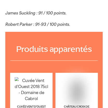
James Suckling : 91 / 100 points.
Robert Parker : 91-93 / 100 points.
Produits apparentés
CUVÉE VENT D’OUEST
CHÂTEAU CROIX DE