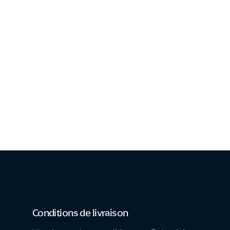
Conditions de livraison