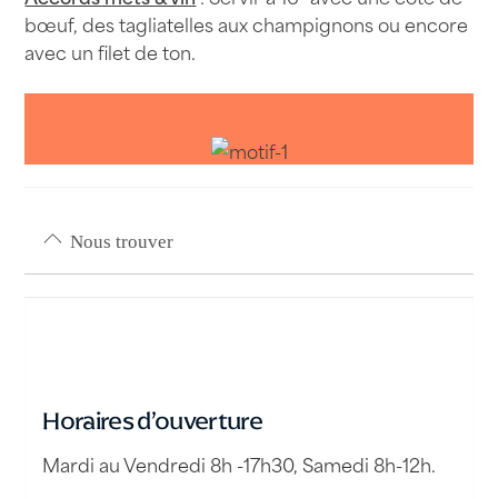
bœuf, des tagliatelles aux champignons ou encore
avec un filet de ton.
Nous trouver
Horaires d’ouverture
Mardi au Vendredi 8h -17h30, Samedi 8h-12h.