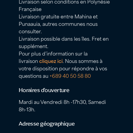
Livraison selon conditions en Polynésie
Française
Livraison gratuite entre Mahina et
Punaauia, autres communes nous
consulter.
Livraison possible dans les îles. Fret en
supplément.
Pour plus d’information sur la
livraison
cliquez ici
. Nous sommes à
votre disposition pour répondre à vos
questions au
+689 40 50 58 80
Horaires d’ouverture
Mardi au Vendredi 8h -17h30, Samedi
8h-13h.
Adresse géographique