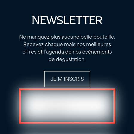
NEWSLETTER
Ne manquez plus aucune belle bouteille.
Recevez chaque mois nos meilleures
offres et l’agenda de nos événements
de dégustation.
JE M’INSCRIS