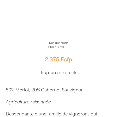
Non disponible
SKU
:
332356
2 375
Fcfp
Rupture de stock
80% Merlot, 20% Cabernet Sauvignon
Agriculture raisonnée
Descendante d’une famille de vignerons qui