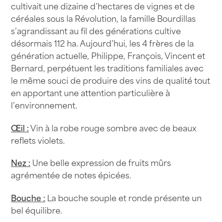
cultivait une dizaine d’hectares de vignes et de
céréales sous la Révolution, la famille Bourdillas
s’agrandissant au fil des générations cultive
désormais 112 ha. Aujourd’hui, les 4 frères de la
génération actuelle, Philippe, François, Vincent et
Bernard, perpétuent les traditions familiales avec
le même souci de produire des vins de qualité tout
en apportant une attention particulière à
l’environnement.
Œil :
Vin à la robe rouge sombre avec de beaux
reflets violets.
Nez :
Une belle expression de fruits mûrs
agrémentée de notes épicées.
Bouche :
La bouche souple et ronde présente un
bel équilibre.