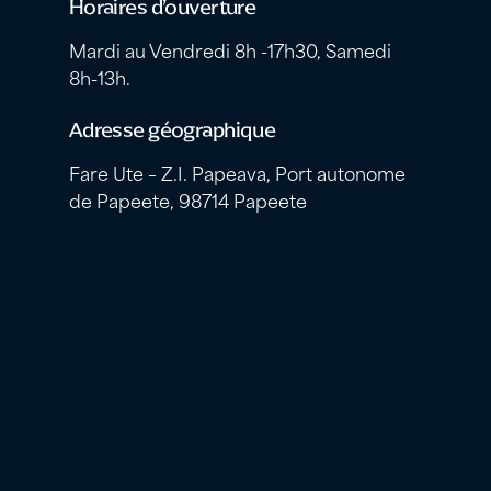
Horaires d’ouverture
Mardi au Vendredi 8h -17h30, Samedi
8h-13h.
Adresse géographique
Fare Ute – Z.I. Papeava, Port autonome
de Papeete, 98714 Papeete