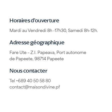
Horaires d’ouverture
Mardi au Vendredi 8h -17h30, Samedi 8h-12h.
Adresse géographique
Fare Ute – Z.I. Papeava, Port autonome
de Papeete, 98714 Papeete
Nous contacter
Tel +689 40 50 58 80
contact@maisondivine.pf