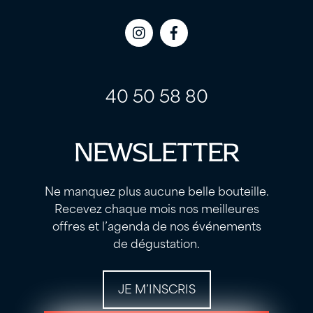
Icon
Icon
label
label
40 50 58 80
NEWSLETTER
Ne manquez plus aucune belle bouteille.
Recevez chaque mois nos meilleures
offres et l’agenda de nos événements
de dégustation.
JE M’INSCRIS