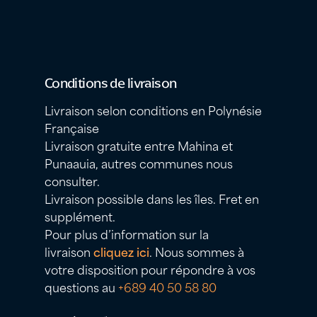
Conditions de livraison
Livraison selon conditions en Polynésie
Française
Livraison gratuite entre Mahina et
Punaauia, autres communes nous
consulter.
Livraison possible dans les îles. Fret en
supplément.
Pour plus d’information sur la
livraison
cliquez ici
. Nous sommes à
votre disposition pour répondre à vos
questions au
+689 40 50 58 80