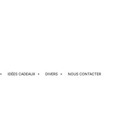
IDÉES CADEAUX
DIVERS
NOUS CONTACTER