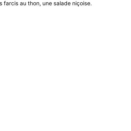
 farcis au thon, une salade niçoise.