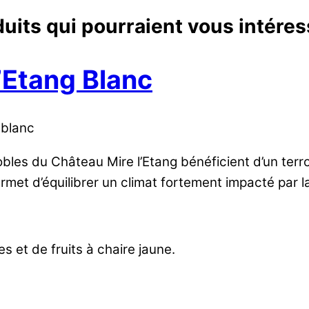
uits qui pourraient vous intéres
’Etang Blanc
blanc
bles du Château Mire l’Etang bénéficient d’un terroi
ermet d’équilibrer un climat fortement impacté par 
 et de fruits à chaire jaune.