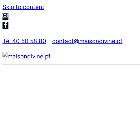
Skip to content
Tél 40 50 58 80
–
contact@maisondivine.pf