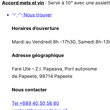
Accord mets et vin
: Servir à 10° avec une assiet
Nous trouver
Horaires d’ouverture
Mardi au Vendredi 8h -17h30, Samedi 8h-13
Adresse géographique
Fare Ute – Z.I. Papeava, Port autonome
de Papeete, 98714 Papeete
Nous contacter
Tel +689 40 50 58 80