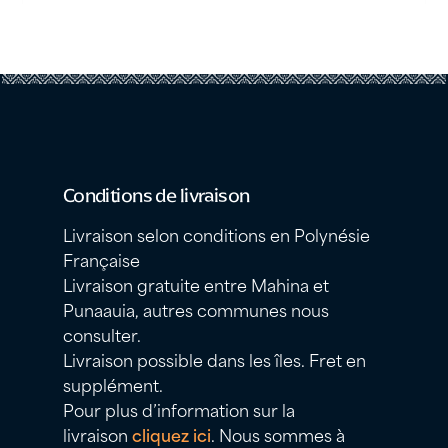
Conditions de livraison
Livraison selon conditions en Polynésie
Française
Livraison gratuite entre Mahina et
Punaauia, autres communes nous
consulter.
Livraison possible dans les îles. Fret en
supplément.
Pour plus d’information sur la
livraison
cliquez ici
. Nous sommes à