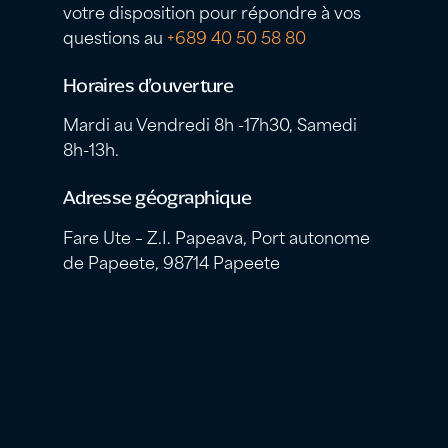
votre disposition pour répondre à vos
questions au
+689 40 50 58 80
Horaires d’ouverture
Mardi au Vendredi 8h -17h30, Samedi
8h-13h.
Adresse géographique
Fare Ute – Z.I. Papeava, Port autonome
de Papeete, 98714 Papeete