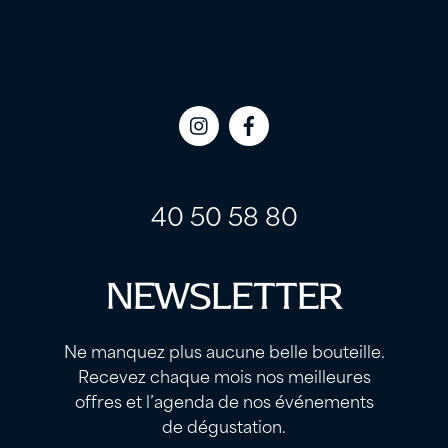
Icon
Icon
label
label
40 50 58 80
NEWSLETTER
Ne manquez plus aucune belle bouteille.
Recevez chaque mois nos meilleures
offres et l’agenda de nos événements
de dégustation.