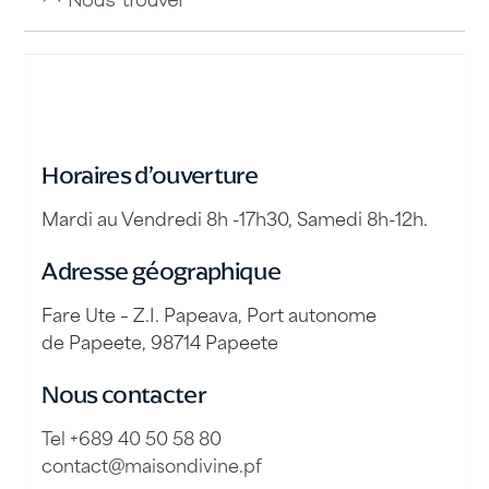
Horaires d’ouverture
Mardi au Vendredi 8h -17h30, Samedi 8h-12h.
Adresse géographique
Fare Ute – Z.I. Papeava, Port autonome
de Papeete, 98714 Papeete
Nous contacter
Tel +689 40 50 58 80
contact@maisondivine.pf