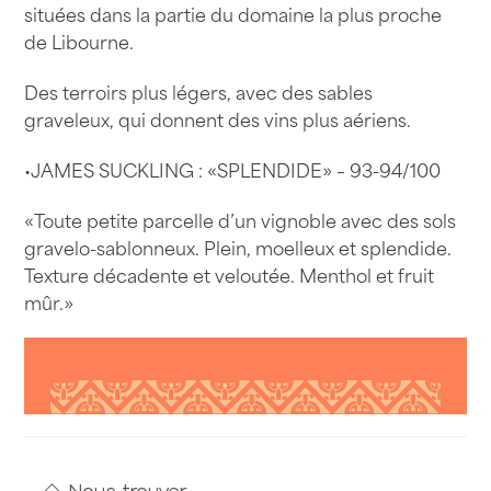
situées dans la partie du domaine la plus proche
de Libourne.
Des terroirs plus légers, avec des sables
graveleux, qui donnent des vins plus aériens.
•JAMES SUCKLING : «SPLENDIDE» – 93-94/100
«Toute petite parcelle d’un vignoble avec des sols
gravelo-sablonneux. Plein, moelleux et splendide.
Texture décadente et veloutée. Menthol et fruit
mûr.»
Nous trouver