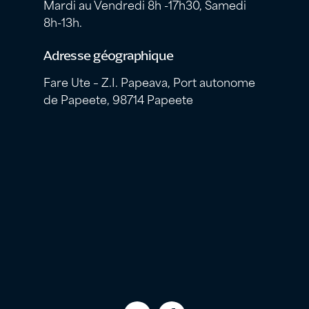
Mardi au Vendredi 8h -17h30, Samedi
8h-13h.
Adresse géographique
Fare Ute – Z.I. Papeava, Port autonome
de Papeete, 98714 Papeete