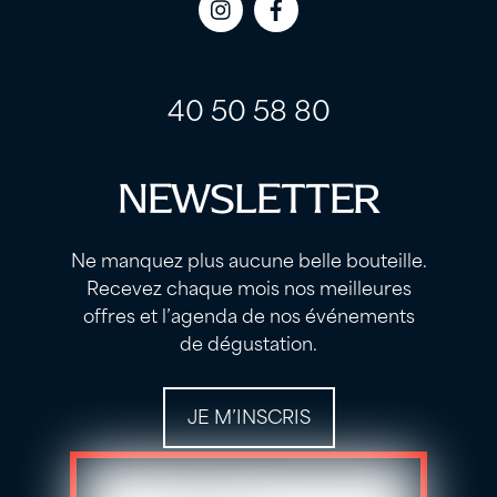
Icon
Icon
label
label
40 50 58 80
NEWSLETTER
Ne manquez plus aucune belle bouteille.
Recevez chaque mois nos meilleures
offres et l’agenda de nos événements
de dégustation.
JE M’INSCRIS