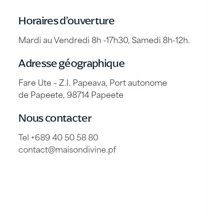
Horaires d’ouverture
Mardi au Vendredi 8h -17h30, Samedi 8h-12h.
Adresse géographique
Fare Ute – Z.I. Papeava, Port autonome
de Papeete, 98714 Papeete
Nous contacter
Tel +689 40 50 58 80
contact@maisondivine.pf