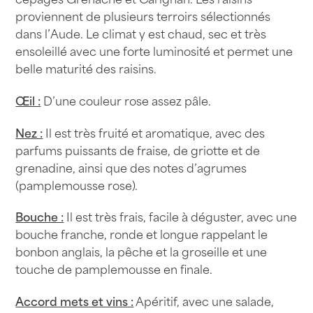
proviennent de plusieurs terroirs sélectionnés
dans l’Aude. Le climat y est chaud, sec et très
ensoleillé avec une forte luminosité et permet une
belle maturité des raisins.
Œil :
D’une couleur rose assez pâle.
Nez :
Il est très fruité et aromatique, avec des
parfums puissants de fraise, de griotte et de
grenadine, ainsi que des notes d’agrumes
(pamplemousse rose).
Bouche :
Il est très frais, facile à déguster, avec une
bouche franche, ronde et longue rappelant le
bonbon anglais, la pêche et la groseille et une
touche de pamplemousse en finale.
Accord mets et vins :
Apéritif, avec une salade,