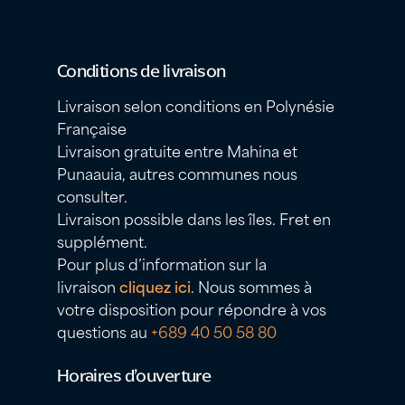
Conditions de livraison
Livraison selon conditions en Polynésie
Française
Livraison gratuite entre Mahina et
Punaauia, autres communes nous
consulter.
Livraison possible dans les îles. Fret en
supplément.
Pour plus d’information sur la
livraison
cliquez ici
. Nous sommes à
votre disposition pour répondre à vos
questions au
+689 40 50 58 80
Horaires d’ouverture