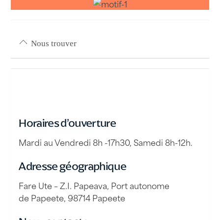
Nous trouver
Horaires d’ouverture
Mardi au Vendredi 8h -17h30, Samedi 8h-12h.
Adresse géographique
Fare Ute – Z.I. Papeava, Port autonome
de Papeete, 98714 Papeete