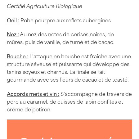
Certifié Agriculture Biologique
Oeil :
Robe pourpre aux reflets aubergines.
Nez :
Au nez des notes de cerises noires, de
mûres, puis de vanille, de fumé et de cacao.
Bouche :
L’attaque en bouche est fraîche avec une
structure séveuse et puissante qui développe des
tanins soyeux et charnus. La finale se fait
gourmande avec ses fleurs de cacao et de toasté.
Accords mets et vin :
S’accompagne de travers de
porc au caramel, de cuisses de lapin confites et
crème de potiron