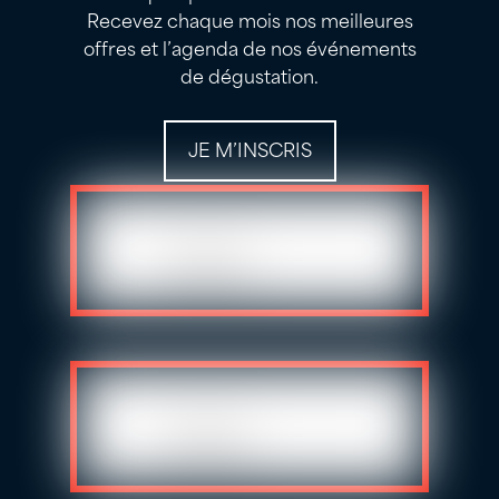
Recevez chaque mois nos meilleures
offres et l’agenda de nos événements
de dégustation.
JE M’INSCRIS