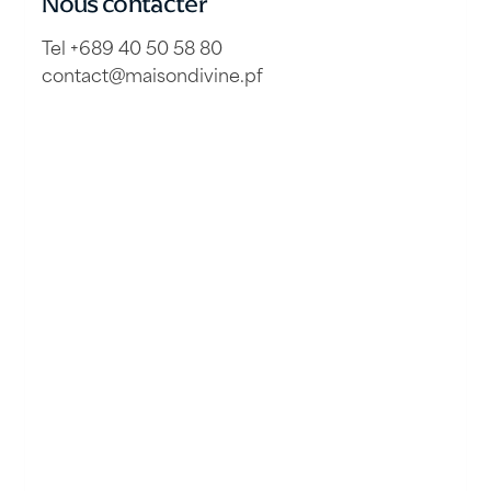
Nous contacter
Tel +689 40 50 58 80
contact@maisondivine.pf