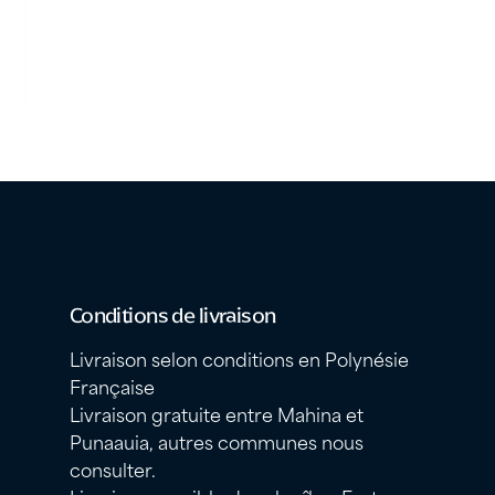
Conditions de livraison
Livraison selon conditions en Polynésie
Française
Livraison gratuite entre Mahina et
Punaauia, autres communes nous
consulter.