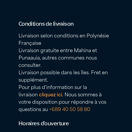
Conditions de livraison
Livraison selon conditions en Polynésie
Française
Livraison gratuite entre Mahina et
Punaauia, autres communes nous
consulter.
Livraison possible dans les îles. Fret en
supplément.
Pour plus d’information sur la
livraison
cliquez ici
. Nous sommes à
votre disposition pour répondre à vos
questions au
+689 40 50 58 80
Horaires d’ouverture