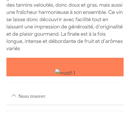
des tannins veloutés, donc doux et gras, mais aussi
une fraîcheur harmonieuse à son ensemble. Ce vin
se laisse donc découvrir avec facilité tout en
laissant une impression de générosité, d’originalité
et de plaisir gourmand. La finale est à la fois
longue, intense et débordante de fruit et d’arômes
variés
Nous trouver