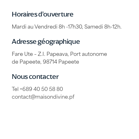
Horaires d’ouverture
Mardi au Vendredi 8h -17h30, Samedi 8h-12h.
Adresse géographique
Fare Ute – Z.I. Papeava, Port autonome
de Papeete, 98714 Papeete
Nous contacter
Tel +689 40 50 58 80
contact@maisondivine.pf