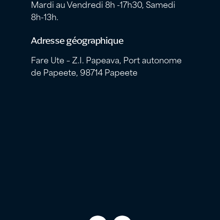
Mardi au Vendredi 8h -17h30, Samedi
8h-13h.
Adresse géographique
Fare Ute – Z.I. Papeava, Port autonome
de Papeete, 98714 Papeete