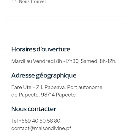
Nous trouver
Horaires d’ouverture
Mardi au Vendredi 8h -17h30, Samedi 8h-12h.
Adresse géographique
Fare Ute – Z.I. Papeava, Port autonome
de Papeete, 98714 Papeete
Nous contacter
Tel +689 40 50 58 80
contact@maisondivine.pf