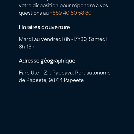
votre disposition pour répondre à vos
questions au
+689 40 50 58 80
Horaires d’ouverture
Mardi au Vendredi 8h -17h30, Samedi
8h-13h.
Adresse géographique
Fare Ute – Z.I. Papeava, Port autonome
de Papeete, 98714 Papeete