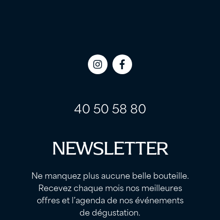
Icon
Icon
label
label
40 50 58 80
NEWSLETTER
Ne manquez plus aucune belle bouteille.
Recevez chaque mois nos meilleures
offres et l’agenda de nos événements
de dégustation.