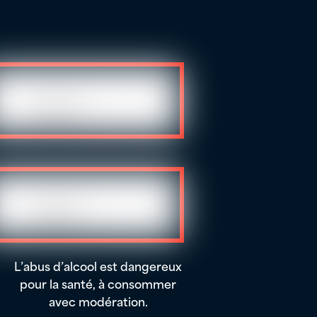
L’abus d’alcool est dangereux
pour la santé, à consommer
avec modération.