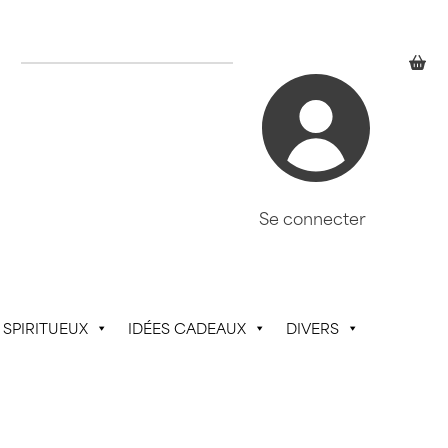
Se connecter
SPIRITUEUX
IDÉES CADEAUX
DIVERS