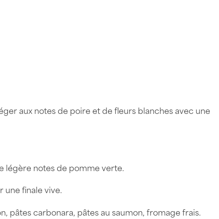
léger aux notes de poire et de fleurs blanches avec une
de légère notes de pomme verte.
 une finale vive.
, pâtes carbonara, pâtes au saumon, fromage frais.