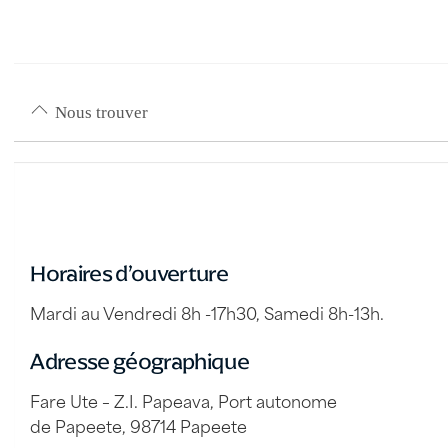
Nous trouver
Horaires d’ouverture
Mardi au Vendredi 8h -17h30, Samedi 8h-13h.
Adresse géographique
Fare Ute – Z.I. Papeava, Port autonome
de Papeete, 98714 Papeete