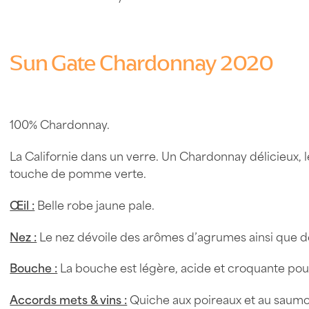
Sun Gate Chardonnay 2020
100% Chardonnay.
La Californie dans un verre. Un Chardonnay délicieux, 
touche de pomme verte.
Œil :
Belle robe jaune pale.
Nez :
Le nez dévoile des arômes d’agrumes ainsi que 
Bouche :
La bouche est légère, acide et croquante pour
Accords mets & vins :
Quiche aux poireaux et au saumon