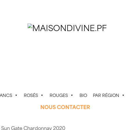
LANCS
ROSÉS
ROUGES
BIO
PAR RÉGION
NOUS CONTACTER
 Sun Gate Chardonnay 2020