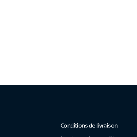
Conditions de livraison