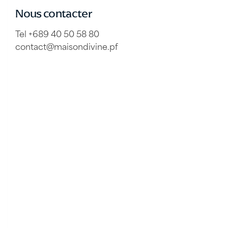
Nous contacter
Tel +689 40 50 58 80
contact@maisondivine.pf