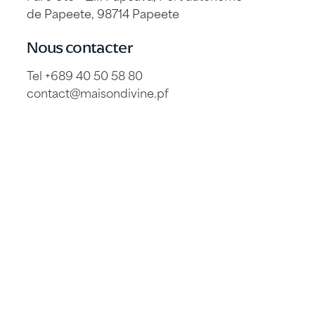
de Papeete, 98714 Papeete
Nous contacter
Tel +689 40 50 58 80
contact@maisondivine.pf