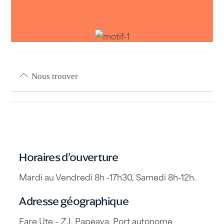
Nous trouver
Horaires d’ouverture
Mardi au Vendredi 8h -17h30, Samedi 8h-12h.
Adresse géographique
Fare Ute – Z.I. Papeava, Port autonome