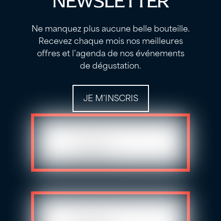
NEWSLETTER
Ne manquez plus aucune belle bouteille.
Recevez chaque mois nos meilleures
offres et l’agenda de nos événements
de dégustation.
JE M’INSCRIS