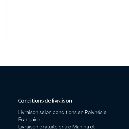
Conditions de livraison
Livraison selon conditions en Polynésie
Française
Livraison gratuite entre Mahina et