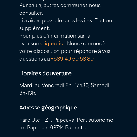
Punaauia, autres communes nous
consulter.
Livraison possible dans les îles. Fret en
supplément.
Pour plus d’information sur la
livraison
cliquez ici
. Nous sommes à
votre disposition pour répondre à vos
questions au
+689 40 50 58 80
Horaires d’ouverture
Mardi au Vendredi 8h -17h30, Samedi
8h-13h.
Adresse géographique
Fare Ute – Z.I. Papeava, Port autonome
de Papeete, 98714 Papeete