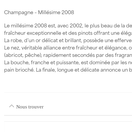
Champagne – Millésime 2008
Le millésime 2008 est, avec 2002, le plus beau de la
fraîcheur exceptionnelle et des pinots offrant une élég
La robe, d’un or délicat et brillant, possède une efferv
Le nez, véritable alliance entre fraîcheur et élégance,
(abricot, pêche), rapidement secondés par des frag
La bouche, franche et puissante, est dominée par les n
pain brioché. La finale, longue et délicate annonce un 
Nous trouver