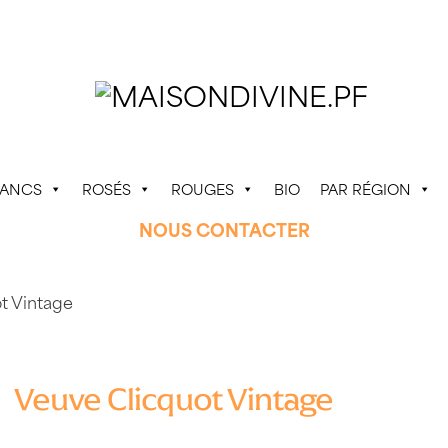
LANCS
ROSÉS
ROUGES
BIO
PAR RÉGION
NOUS CONTACTER
t Vintage
Veuve Clicquot Vintage