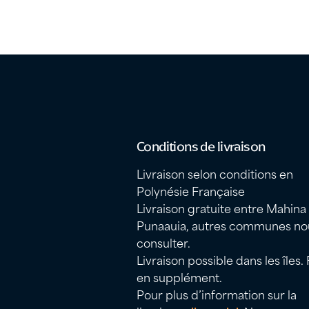
Conditions de livraison
Livraison selon conditions en
Polynésie Française
Livraison gratuite entre Mahina
Punaauia, autres communes no
consulter.
Livraison possible dans les îles. 
en supplément.
Pour plus d’information sur la