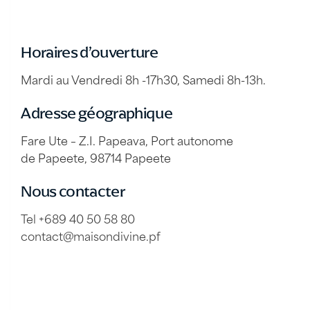
Horaires d’ouverture
Mardi au Vendredi 8h -17h30, Samedi 8h-13h.
Adresse géographique
Fare Ute – Z.I. Papeava, Port autonome
de Papeete, 98714 Papeete
Nous contacter
Tel +689 40 50 58 80
contact@maisondivine.pf