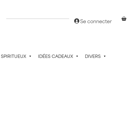
Se connecter
SPIRITUEUX
IDÉES CADEAUX
DIVERS