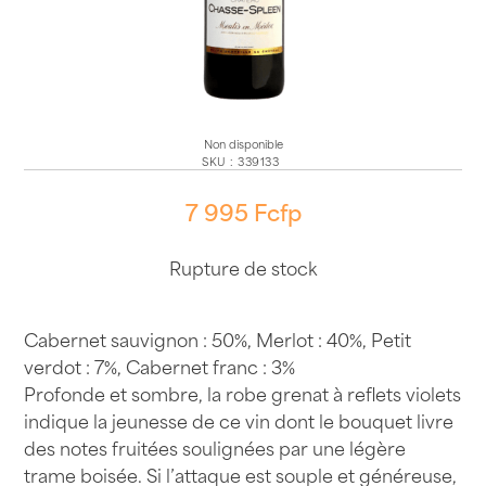
Non disponible
SKU
:
339133
7 995
Fcfp
Rupture de stock
Cabernet sauvignon : 50%, Merlot : 40%, Petit
verdot : 7%, Cabernet franc : 3%
Profonde et sombre, la robe grenat à reflets violets
indique la jeunesse de ce vin dont le bouquet livre
des notes fruitées soulignées par une légère
trame boisée. Si l’attaque est souple et généreuse,