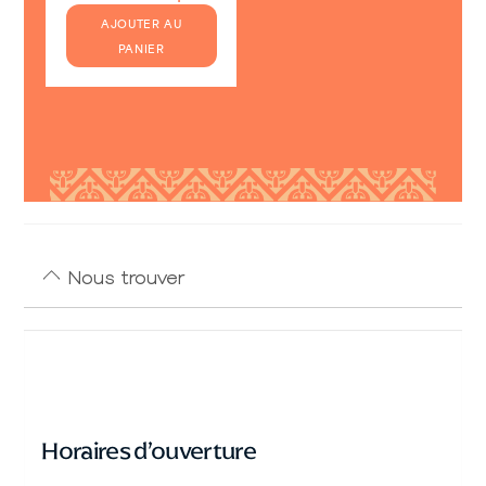
AJOUTER AU
PANIER
Nous trouver
Horaires d’ouverture