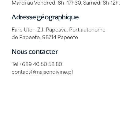
Mardi au Vendredi 8h -17h30, Samedi 8h-12h.
Adresse géographique
Fare Ute – Z.I. Papeava, Port autonome
de Papeete, 98714 Papeete
Nous contacter
Tel +689 40 50 58 80
contact@maisondivine.pf