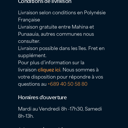
Conditions de livraison
Livraison selon conditions en Polynésie
Française
Livraison gratuite entre Mahina et
Punaauia, autres communes nous
consulter.
Livraison possible dans les îles. Fret en
supplément.
Pour plus d’information sur la
livraison
cliquez ici
. Nous sommes à
votre disposition pour répondre à vos
questions au
+689 40 50 58 80
Horaires d’ouverture
Mardi au Vendredi 8h -17h30, Samedi
8h-13h.