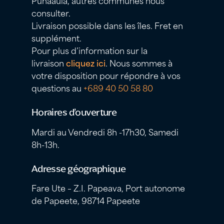
Punaauia, autres communes nous
consulter.
Livraison possible dans les îles. Fret en
supplément.
Pour plus d’information sur la
livraison
cliquez ici
. Nous sommes à
votre disposition pour répondre à vos
questions au
+689 40 50 58 80
Horaires d’ouverture
Mardi au Vendredi 8h -17h30, Samedi
8h-13h.
Adresse géographique
Fare Ute – Z.I. Papeava, Port autonome
de Papeete, 98714 Papeete