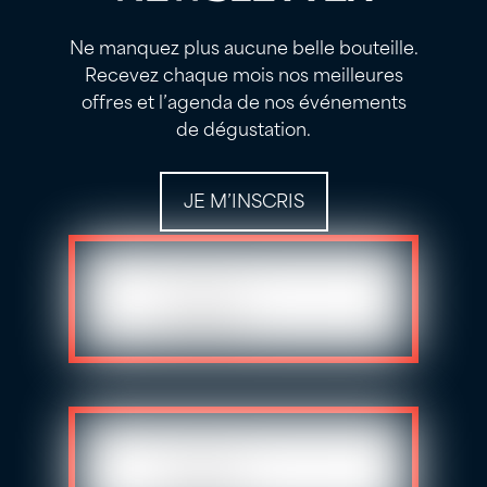
Ne manquez plus aucune belle bouteille.
Recevez chaque mois nos meilleures
offres et l’agenda de nos événements
de dégustation.
JE M’INSCRIS