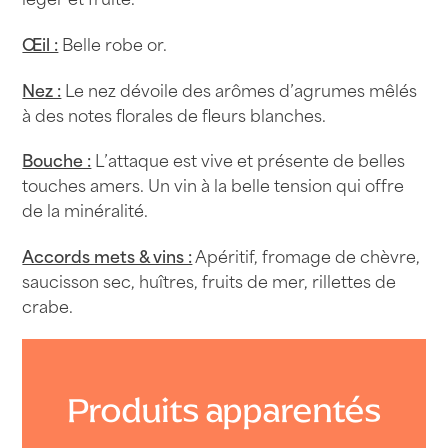
Œil :
Belle robe or.
Nez :
Le nez dévoile des arômes d’agrumes mêlés
à des notes florales de fleurs blanches.
Bouche :
L’attaque est vive et présente de belles
touches amers. Un vin à la belle tension qui offre
de la minéralité.
Accords mets & vins :
Apéritif, fromage de chèvre,
saucisson sec, huîtres, fruits de mer, rillettes de
crabe.
Produits apparentés