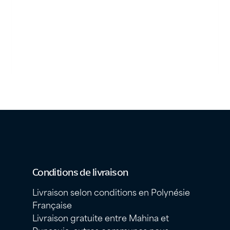
Conditions de livraison
Livraison selon conditions en Polynésie
Française
Livraison gratuite entre Mahina et