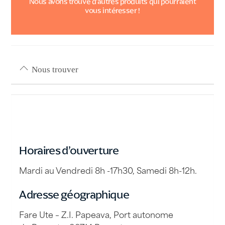
Nous avons trouvé d’autres produits qui pourraient
vous intéresser !
Nous trouver
Horaires d’ouverture
Mardi au Vendredi 8h -17h30, Samedi 8h-12h.
Adresse géographique
Fare Ute – Z.I. Papeava, Port autonome