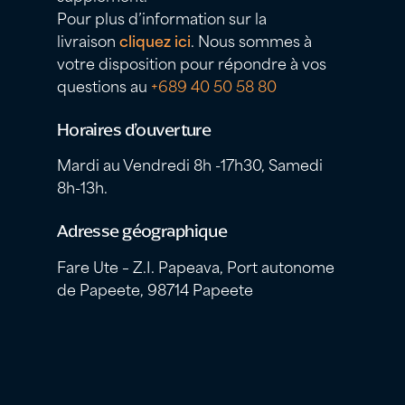
Pour plus d’information sur la
livraison
cliquez ici
. Nous sommes à
votre disposition pour répondre à vos
questions au
+689 40 50 58 80
Horaires d’ouverture
Mardi au Vendredi 8h -17h30, Samedi
8h-13h.
Adresse géographique
Fare Ute – Z.I. Papeava, Port autonome
de Papeete, 98714 Papeete