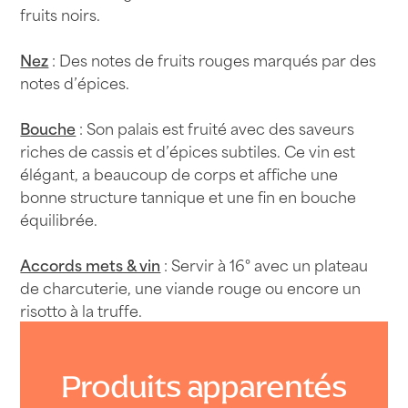
fruits noirs.
Nez
: Des notes de fruits rouges marqués par des
notes d’épices.
B
ouche
: Son palais est fruité avec des saveurs
riches de cassis et d’épices subtiles. Ce vin est
élégant, a beaucoup de corps et affiche une
bonne structure tannique et une fin en bouche
équilibrée.
Accords mets & vin
: Servir à 16° avec un plateau
de charcuterie, une viande rouge ou encore un
risotto à la truffe.
Produits apparentés