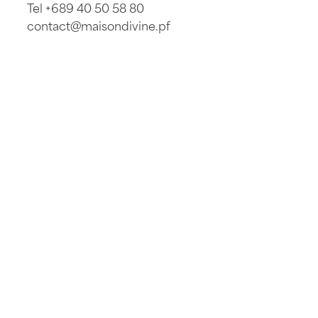
Tel +689 40 50 58 80
contact@maisondivine.pf