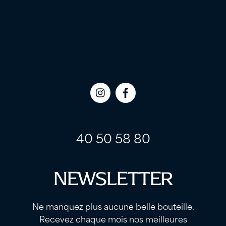
Icon
Icon
label
label
40 50 58 80
NEWSLETTER
Ne manquez plus aucune belle bouteille.
Recevez chaque mois nos meilleures