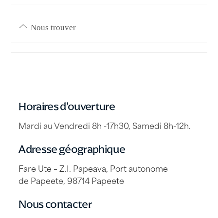
Nous trouver
Horaires d’ouverture
Mardi au Vendredi 8h -17h30, Samedi 8h-12h.
Adresse géographique
Fare Ute – Z.I. Papeava, Port autonome
de Papeete, 98714 Papeete
Nous contacter