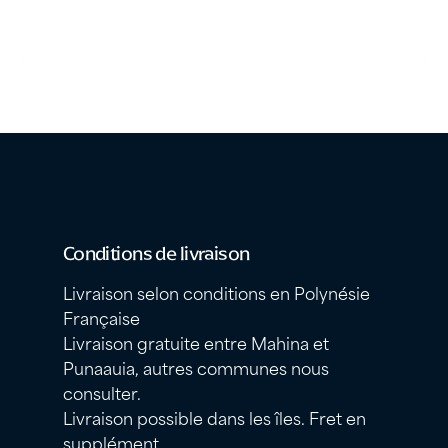
Conditions de livraison
Livraison selon conditions en Polynésie
Française
Livraison gratuite entre Mahina et
Punaauia, autres communes nous
consulter.
Livraison possible dans les îles. Fret en
supplément.