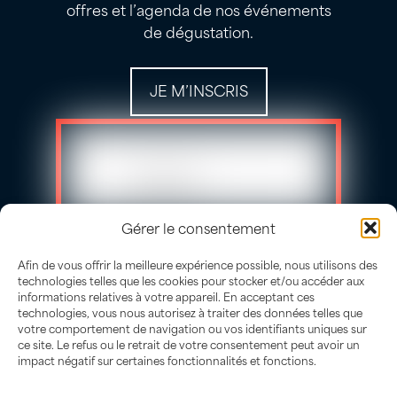
offres et l’agenda de nos événements
de dégustation.
JE M’INSCRIS
Gérer le consentement
Afin de vous offrir la meilleure expérience possible, nous utilisons des
technologies telles que les cookies pour stocker et/ou accéder aux
informations relatives à votre appareil. En acceptant ces
technologies, vous nous autorisez à traiter des données telles que
votre comportement de navigation ou vos identifiants uniques sur
ce site. Le refus ou le retrait de votre consentement peut avoir un
impact négatif sur certaines fonctionnalités et fonctions.
L’abus d’alcool est dangereux